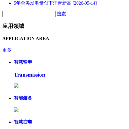
5年全美发电量创下汗青新高
[2026-05-14]
搜索
应用领域
APPLICATION AREA
更多
智慧输电
Transmission
智能装备
智慧变电