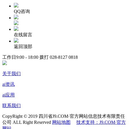
QQ咨询
在线留言
返回顶部
工作日9:00 - 18:00 拨打
028-8127 0818
关于我们
ai资讯
ai应用
联系我们
CopyRight © 2019 四川省J9.COM·官方网站信息技术有限责任
公司 ALL Right Reserved
网站地图
技术支持：J9.COM·官方
网站