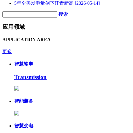
5年全美发电量创下汗青新高
[2026-05-14]
搜索
应用领域
APPLICATION AREA
更多
智慧输电
Transmission
智能装备
智慧变电