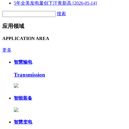
5年全美发电量创下汗青新高
[2026-05-14]
搜索
应用领域
APPLICATION AREA
更多
智慧输电
Transmission
智能装备
智慧变电