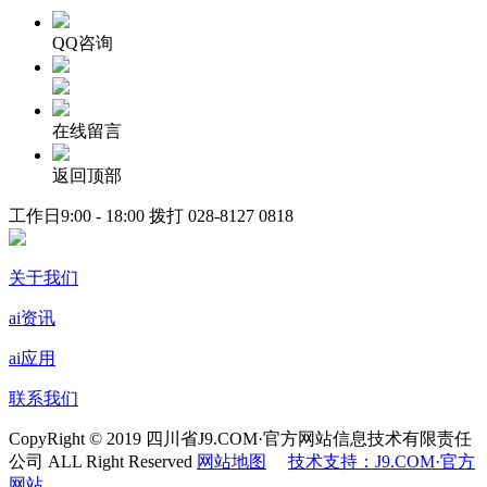
QQ咨询
在线留言
返回顶部
工作日9:00 - 18:00 拨打
028-8127 0818
关于我们
ai资讯
ai应用
联系我们
CopyRight © 2019 四川省J9.COM·官方网站信息技术有限责任
公司 ALL Right Reserved
网站地图
技术支持：J9.COM·官方
网站