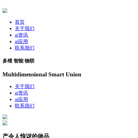
首页
关于我们
ai资讯
ai应用
联系我们
多维 智能 物联
Multidimensional Smart Union
关于我们
ai资讯
ai应用
联系我们
产令人惊讶的做品